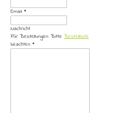
Email
*
Nachricht
Für Bestellungen: Bitte
Bestellliste
beachten
*