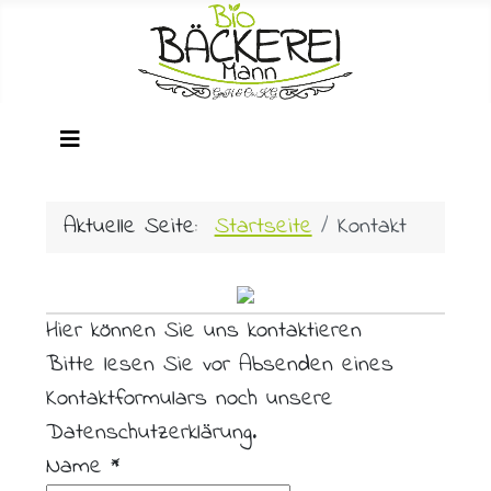
Aktuelle Seite:
Startseite
Kontakt
Hier können Sie uns kontaktieren
Bitte lesen Sie vor Absenden eines
Kontaktformulars noch unsere
Datenschutzerklärung.
Name
*