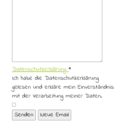
Datenschutzerklärung
*
Ich habe die Datenschutzerklärung
gelesen und erkläre mein Einverständnis
mit der Verarbeitung meiner Daten.